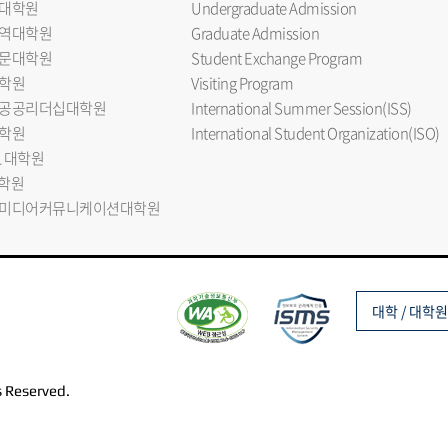
대학원
Undergraduate Admission
역대학원
Graduate Admission
문대학원
Student Exchange Program
학원
Visiting Program
공공리더십대학원
International Summer Session(ISS)
학원
International Student Organization(ISO)
L 대학원
대학원
미디어커뮤니케이션대학원
대학 / 대학원
s Reserved.