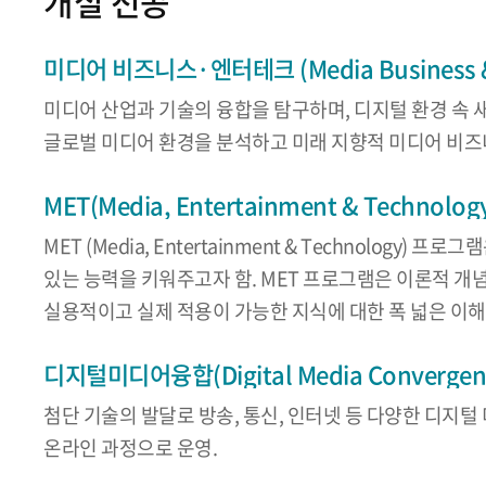
개설 전공
미디어 비즈니스·엔터테크 (Media Business & 
미디어 산업과 기술의 융합을 탐구하며, 디지털 환경 속 
글로벌 미디어 환경을 분석하고 미래 지향적 미디어 비즈
MET(Media, Entertainment & Technolog
MET (Media, Entertainment & Techno
있는 능력을 키워주고자 함. MET 프로그램은 이론적 개
실용적이고 실제 적용이 가능한 지식에 대한 폭 넓은 이
디지털미디어융합(Digital Media Convergen
첨단 기술의 발달로 방송, 통신, 인터넷 등 다양한 디
온라인 과정으로 운영.