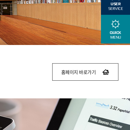
USER
SERVICE
QUICK
MENU
홈페이지 바로가기