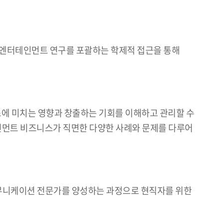
, 엔터테인먼트 연구를 포괄하는 학제적 접근을 통해
 비즈니스에 미치는 영향과 창출하는 기회를 이해하고 관리할 수
테인먼트 비즈니스가 직면한 다양한 사례와 문제를 다루어
 커뮤니케이션 전문가를 양성하는 과정으로 현직자를 위한