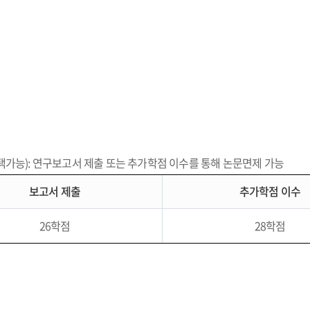
가능): 연구보고서 제출 또는 추가학점 이수를 통해 논문면제 가능
보고서 제출
추가학점 이수
26학점
28학점