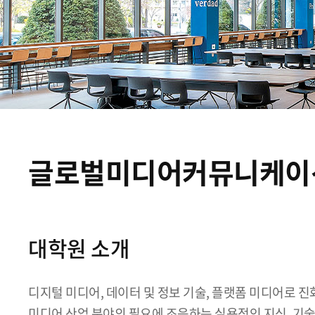
글로벌미디어커뮤니케이
대학원 소개
디지털 미디어, 데이터 및 정보 기술, 플랫폼 미디어로 
미디어 산업 분야의 필요에 조응하는 실용적인 지식, 기술