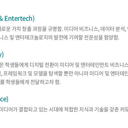
Entertech)
새로운 가치 창출 과정을 규명함. 미디어 비즈니스, 데이터 분석
니스 및 엔터테크놀로지의 발전에 기여할 전문성을 함양함.
y)
logy) 프로그램은 학생들에게 디지털 전환이 미디어 및 엔터테인먼트
념, 프레임워크 및 모델을 탐색할 뿐만 아니라 미디어 및 엔터
해를 학생들에게 전달하고자 함.
ce)
지털 미디어가 결합되고 있는 시대에 적합한 지식과 기술을 갖춘