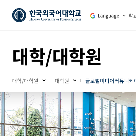
학
Language
대학/대학원
대학/대학원
대학원
글로벌미디어커뮤니케