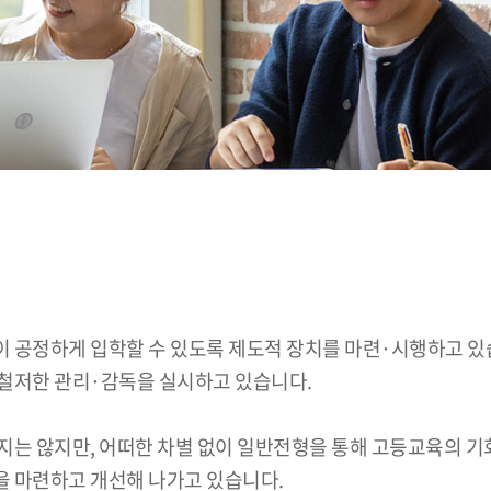
이 공정하게 입학할 수 있도록 제도적 장치를 마련·시행하고 
철저한 관리·감독을 실시하고 있습니다.
지는 않지만, 어떠한 차별 없이 일반전형을 통해 고등교육의 기
을 마련하고 개선해 나가고 있습니다.