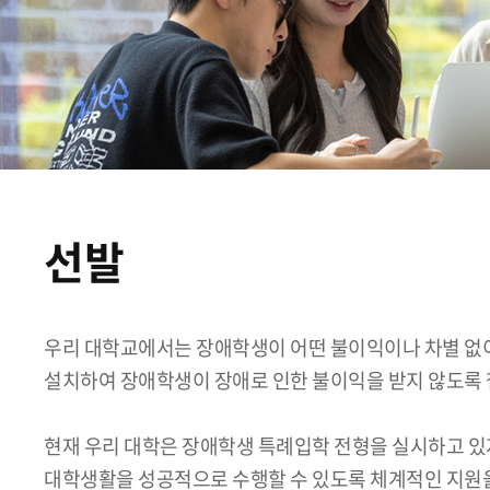
선발
우리 대학교에서는 장애학생이 어떤 불이익이나 차별 없
설치하여 장애학생이 장애로 인한 불이익을 받지 않도록 
현재 우리 대학은 장애학생 특례입학 전형을 실시하고 있
대학생활을 성공적으로 수행할 수 있도록 체계적인 지원