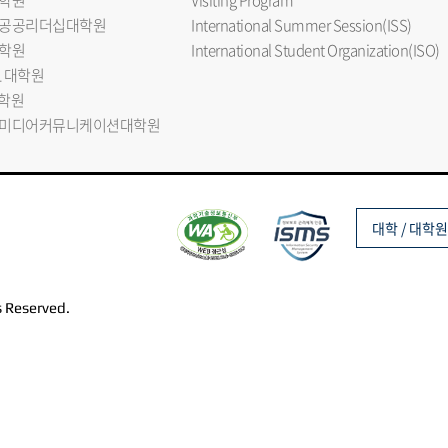
학원
Visiting Program
공공리더십대학원
International Summer Session(ISS)
학원
International Student Organization(ISO)
L 대학원
대학원
미디어커뮤니케이션대학원
대학 / 대학원
s Reserved.