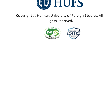
Copyright ⓒ Hankuk University of Foreign Studies. All
Rights Reserved.