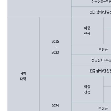
전공심화+부
전공심화(단일
이중
전공
2015
~
부전공
2023
전공심화+부
전공심화(단일
사범
대학
이중
전공
2024
부전공