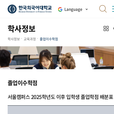
Language
학사정보
학사정보
교육과정
졸업이수학점
졸업이수학점
서울캠퍼스 2025학년도 이후 입학생 졸업학점 배분표