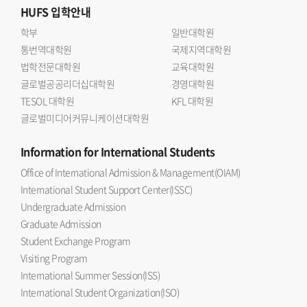
HUFS
입학안내
학부
일반대학원
통번역대학원
국제지역대학원
법학전문대학원
교육대학원
글로벌공공리더십대학원
경영대학원
TESOL 대학원
KFL 대학원
글로벌미디어커뮤니케이션대학원
Information
for International Students
Office of International Admission & Management(OIAM)
International Student Support Center(ISSC)
Undergraduate Admission
Graduate Admission
Student Exchange Program
Visiting Program
International Summer Session(ISS)
International Student Organization(ISO)