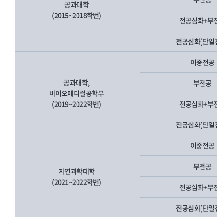
공과대학
(2015~2018학번)
전공심화+부
전공심화(단일
이중전공
공과대학,
부전공
바이오메디컬공학부
(2019~2022학번)
전공심화+부
전공심화(단일
이중전공
부전공
자연과학대학
(2021~2022학번)
전공심화+부
전공심화(단일