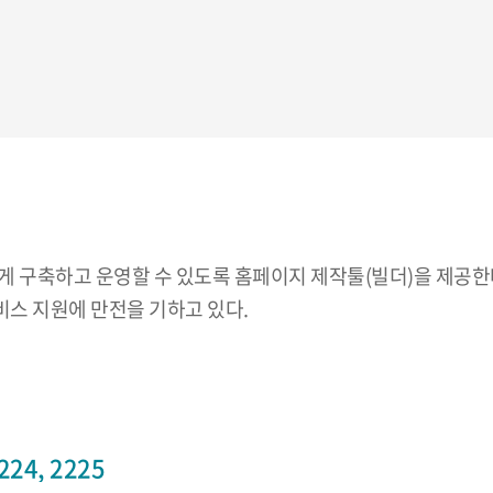
 구축하고 운영할 수 있도록 홈페이지 제작툴(빌더)을 제공한다
스 지원에 만전을 기하고 있다.
24, 2225