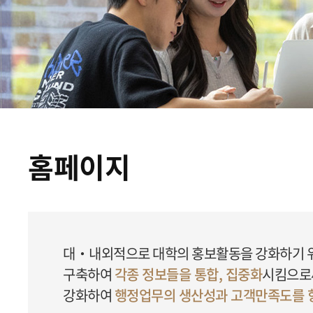
홈페이지
대‧내외적으로 대학의 홍보활동을 강화하기 위하
구축하여
각종 정보들을 통합, 집중화
시킴으로
강화하여
행정업무의 생산성과 고객만족도를 