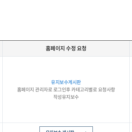
홈페이지 수정 요청
유지보수게시판
홈페이지 관리자로 로그인후 카테고리별로 요청사항
작성유지보수