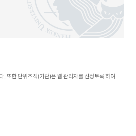
. 또한 단위조직(기관)은 웹 관리자를 선정토록 하여