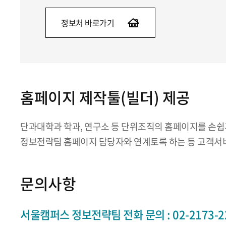
정보처 바로가기
홈페이지 제작툴(빌더) 제공
단과대학과 학과, 연구소 등 단위조직의 홈페이지를 손쉽게
정보전략팀 홈페이지 담당자와 연계토록 하는 등 고객서비
문의사항
서울캠퍼스 정보전략팀 전화 문의 : 02-2173-22