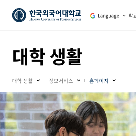
학
Language
대학 생활
대학 생활
정보서비스
홈페이지