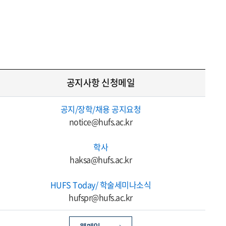
공지사항 신청메일
공지/장학/채용 공지요청
notice@hufs.ac.kr
학사
haksa@hufs.ac.kr
HUFS Today/ 학술세미나소식
hufspr@hufs.ac.kr