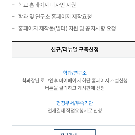
학교 홈페이지 디자인 지원
학과 및 연구소 홈페이지 제작요청
홈페이지 제작툴(빌더) 지원 및 공지사항 요청
신규/리뉴얼 구축신청
학과/연구소
학과장님 로그인후 마이페이지 하단 홈페이지 개설신청
버튼을 클릭하고 게시판에 신청
행정부서/부속기관
전재결재 작업요청서로 신청