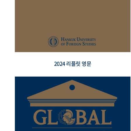
2024 리플릿 영문