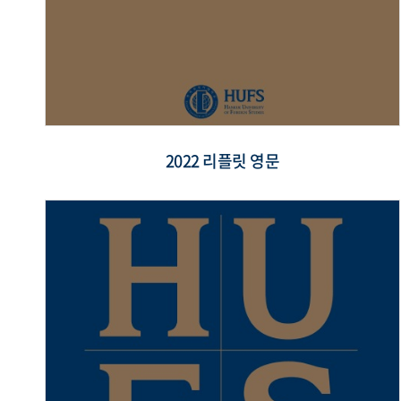
2022 리플릿 영문