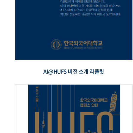
AI@HUFS 비전 소개 리플릿