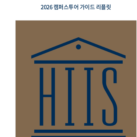
2026 캠퍼스투어 가이드 리플릿