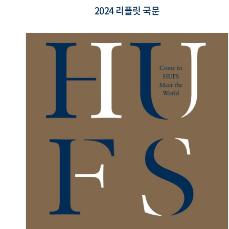
2024 리플릿 국문