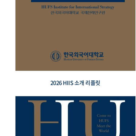
2026 HIIS 소개 리플릿