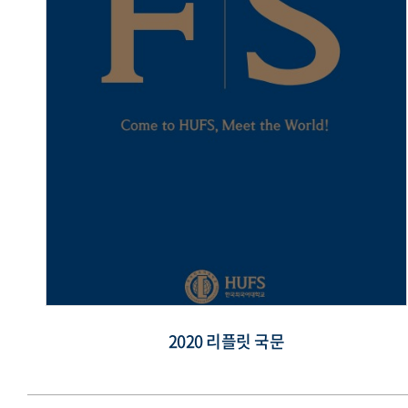
2020 리플릿 국문