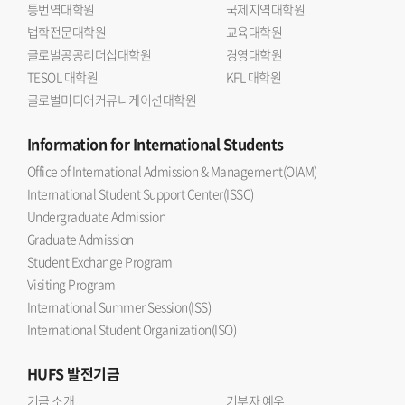
통번역대학원
국제지역대학원
법학전문대학원
교육대학원
글로벌공공리더십대학원
경영대학원
TESOL 대학원
KFL 대학원
글로벌미디어커뮤니케이션대학원
Information
for International Students
Office of International Admission & Management(OIAM)
International Student Support Center(ISSC)
Undergraduate Admission
Graduate Admission
Student Exchange Program
Visiting Program
International Summer Session(ISS)
International Student Organization(ISO)
HUFS
발전기금
기금 소개
기부자 예우