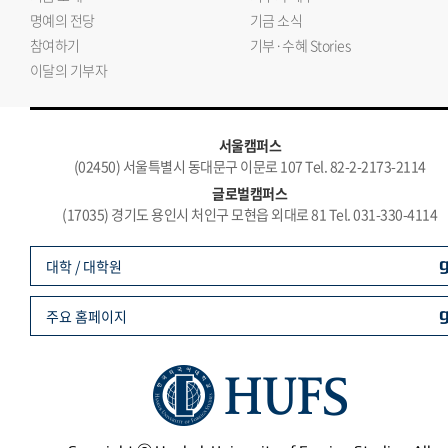
명예의 전당
기금 소식
참여하기
기부·수혜 Stories
이달의 기부자
서울캠퍼스
(02450) 서울특별시 동대문구 이문로 107 Tel. 82-2-2173-2114
글로벌캠퍼스
(17035) 경기도 용인시 처인구 모현읍 외대로 81 Tel. 031-330-4114
대학 / 대학원
주요 홈페이지