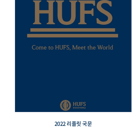
2022 리플릿 국문