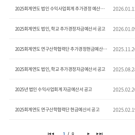
2026.01.1
2025회계연도 법인 수익사업회계 추가경정 예산서 공고
2026.01.0
2025회계연도 법인, 학교 추가경정자금예산서 공고
2025.11.2
2025회계연도 연구산학협력단 추가경정현금예산서 공고
2025.08.2
2025회계연도 법인, 학교 추가경정자금예산서 공고
2025.02.2
2025년 법인 수익사업회계 자금예산서 공고
2025.02.1
2025회계연도 연구산학협력단 현금예산서 공고
1
8