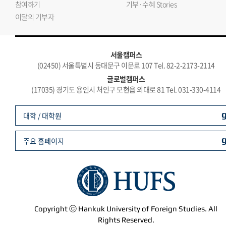
참여하기
기부·수혜 Stories
이달의 기부자
서울캠퍼스
(02450) 서울특별시 동대문구 이문로 107 Tel. 82-2-2173-2114
글로벌캠퍼스
(17035) 경기도 용인시 처인구 모현읍 외대로 81 Tel. 031-330-4114
대학 / 대학원
주요 홈페이지
Copyright ⓒ Hankuk University of Foreign Studies. All
Rights Reserved.