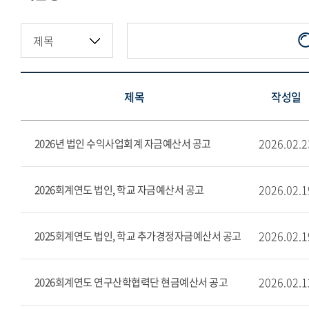
지정기부금·적립금현황
제목
작성일
2026.02.2
2026년 법인 수익사업회계 자금예산서 공고
2026.02.1
2026회계연도 법인, 학교 자금예산서 공고
2026.02.1
2025회계연도 법인, 학교 추가경정자금예산서 공고
2026.02.1
2026회계연도 연구산학협력단 현금예산서 공고