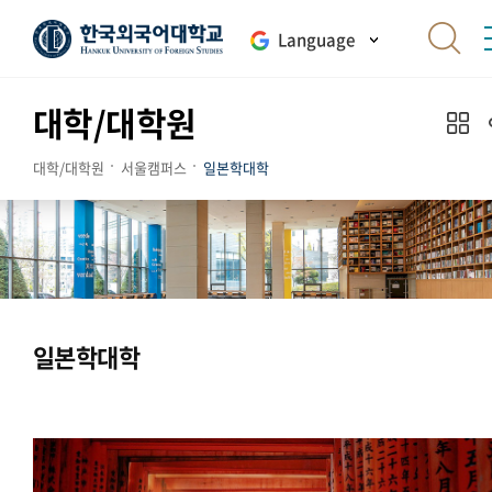
Language
대학/대학원
대학/대학원
서울캠퍼스
일본학대학
일본학대학