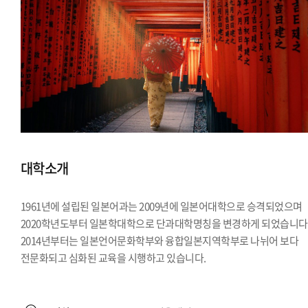
대학소개
1961년에 설립된 일본어과는 2009년에 일본어대학으로 승격되었으며
2020학년도부터 일본학대학으로 단과대학명칭을 변경하게 되었습니다
2014년부터는 일본언어문화학부와 융합일본지역학부로 나뉘어 보다
전문화되고 심화된 교육을 시행하고 있습니다.