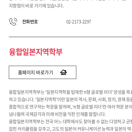
지향점이 바로 거기에 있습니다.
전화번호
02-2173-2297
융합일본지역학부
홈페이지 바로가기
융합일본지역학부는 ‘일본지역학을 탑재한 π형 글로벌 리더’ 양성을 목
하고 있습니다. ‘일본지역학’이란 일본의 역사, 문화, 사회, 정치, 경제 등
종합적으로 연구하는 학문을 말하며, ‘π형 글로벌 리더’란 여러 학문 분
넘나들며 국제감각과 미래 비전을 익힌 인재를 말합니다.
융합일본지역학부는 전국 어느 대학에서도 찾아볼 수 없는 다양하고 균
잡힌 커리큘럼을 갖추고, 고도의 일본어 커뮤니케이션 능력과 일본의 역