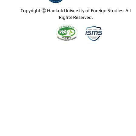
Copyright ⓒ Hankuk University of Foreign Studies. All
Rights Reserved.