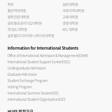
학부
일반대학원
통번역대학원
국제지역대학원
법학전문대학원
교육대학원
글로벌공공리더십대학원
경영대학원
TESOL 대학원
KFL 대학원
글로벌미디어커뮤니케이션대학원
Information
for International Students
Office of International Admission & Management(OIAM)
International Student Support Center(ISSC)
Undergraduate Admission
Graduate Admission
Student Exchange Program
Visiting Program
International Summer Session(ISS)
International Student Organization(ISO)
HUFS
발전기금