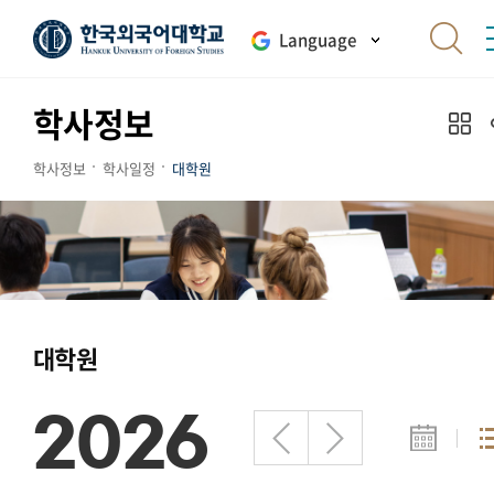
Language
학사정보
학사정보
학사일정
대학원
대학원
2026