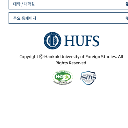
대학 / 대학원
주요 홈페이지
Copyright ⓒ Hankuk University of Foreign Studies. All
Rights Reserved.