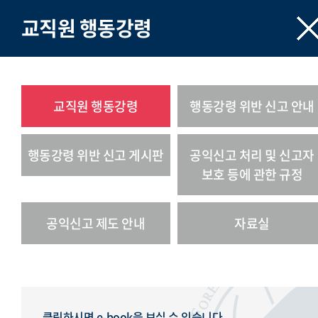
교직원 행동강령
교직원 행동강령
행동강령 위반 신고 안내
행동강령 위반 신고 게시판
공익신고 처리 및 신고자
보호 등에 관한 규정
공익신고 제도 안내
자료실
클릭하시면 e-book을 보실 수 있습니다.