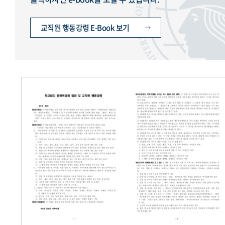
교직원 행동강령 E-Book 보기