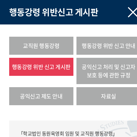
행동강령 위반신고 게시판
교직원 행동강령
행동강령 위반 신고 안내
행동강령 위반 신고 게시판
공익신고 처리 및 신고자
보호 등에 관한 규정
공익신고 제도 안내
자료실
「학교법인 동원육영회 임원 및 교직원 행동강령」