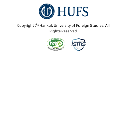
Copyright ⓒ Hankuk University of Foreign Studies. All
Rights Reserved.