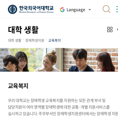
Language
대학 생활
대학 생활
장애학생지원
교육복지
교육복지
우리 대학교는 장애학생 교육복지를 지원하는 모든 관계 부서 및
담당직원이 여러 영역별 장애학생에 대한 공통·개별 지원서비스를
실시하고 있습니다. 주무부서인 장애학생지원센터에서는 장애학생 지