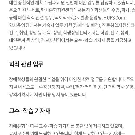
대한 종합적인 계획 수립과 지원 전반에 대한 업무를 담당하고 있습니다.
주요 지원 부서로, 학사종합지원센터에서는 장애학생들의 수업, 학사, 
등에 대한 학적 관련 업무, 국제학사/글로벌홀 운영팀, HUFS Dorm
학사운영팀에서는 기숙사 입주 지원(장애인실 배정), 진로취업지원센
진로, 취업, 창업 등 교육·상담, 학생상담센터에서는 학업, 진로, 성격,
대인관계 등 상담, 정보지원팀에서는 교수·학습 기자재 등을 제공하고
있습니다.
학적 관련 업무
장애학생들의 원활한 수업을 위해 다양한 학적 업무를 지원합니다. 주요
지원 내용으로는 수강신청 지원, 수업/평가 편의 제공, 탄력적 학사 운영,
강의계획서에 지원 내용 명시 등이 있습니다.
교수·학습 기자재
장애유형에 따른 교수·학습 기자재를 불편 없이 제공하고 있으며,
유지보수를 위해 노력하고 있습니다. 현재 보유하고 있는 기자재는