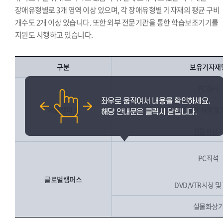
장애유형별로 3개 영역 이상 있으며, 각 장애유형별 기자재의 평균 구비
개수도 2개 이상 있습니다. 또한 외부 전문기관을 통한 학습보조기기를
지원도 시행하고 있습니다.
구분
보유기자재
PC좌석
서울캠퍼스
블루레이 시청 및 
실물화상
PC좌석
글로벌캠퍼스
DVD/VTR시청 및
실물화상