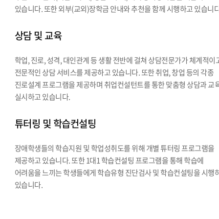
있습니다. 또한 외부(교외)장학금 안내와 추천을 함께 시행하고 있습니다
상담 및 교육
학업, 진로, 성격, 대인관계 등 생활 전반에 걸쳐 상담전문가가 체계적이
전문적인 상담 서비스를 제공하고 있습니다. 또한 취업, 창업 등의 각종
진로설계 프로그램을 제공하며 취업컨설턴트를 통한 맞춤형 상담과 교
실시하고 있습니다.
튜터링 및 학습컨설팅
장애학생들의 학습지원 및 학업성취도를 위해 개별 튜터링 프로그램을
제공하고 있습니다. 또한 1대1 학습컨설팅 프로그램을 통해 학습에
어려움을 느끼는 학생들에게 학습유형 진단검사 및 학습컨설팅을 시행
있습니다.