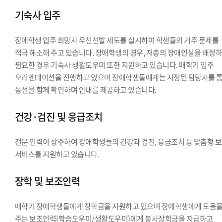
기숙사 입주
장애학생 입주 희망자 우선선발 제도를 실시하여 학생들의 거주 문제를
적극 해소해 주고 있습니다. 장애학생의 경우, 저층의 장애인실을 배정하
필요한 경우 기숙사 생활도우미 또한 지원하고 있습니다. 매학기 입주
오리엔테이션을 진행하고 있으며 장애학생들에게는 지정된 담당자를 
동선을 함께 확인하며 안내를 제공하고 있습니다.
건강·검진 및 응급조치
전문 인력이 상주하여 장애학생들의 건강과 검진, 응급조치 등 맞춤형 
서비스를 지원하고 있습니다.
장학 및 보조인력
매학기 장애학생들에게 장학금을 지원하고 있으며 장애학생에게 도움
주는 보조인력(학습도우미/생활도우미)에게 봉사장학금을 지급하고