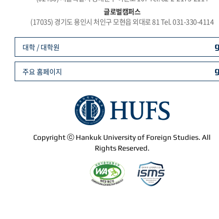
글로벌캠퍼스
(17035) 경기도 용인시 처인구 모현읍 외대로 81 Tel. 031-330-4114
대학 / 대학원
주요 홈페이지
Copyright ⓒ Hankuk University of Foreign Studies. All
Rights Reserved.