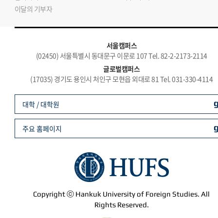
이달의 기부자
서울캠퍼스
(02450) 서울특별시 동대문구 이문로 107 Tel. 82-2-2173-2114
글로벌캠퍼스
(17035) 경기도 용인시 처인구 모현읍 외대로 81 Tel. 031-330-4114
대학 / 대학원
주요 홈페이지
Copyright ⓒ Hankuk University of Foreign Studies. All
Rights Reserved.