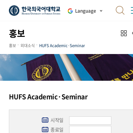
Language
홍보
홍보
외대소식
HUFS Academic·Seminar
HUFS Academic·Seminar
시작일
종료일