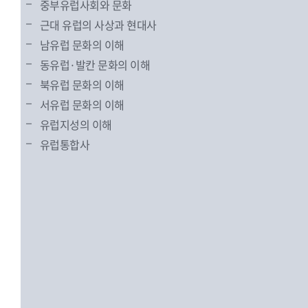
중부유럽사회와 문화
근대 유럽의 사상과 현대사
남유럽 문화의 이해
동유럽·발칸 문화의 이해
북유럽 문화의 이해
서유럽 문화의 이해
유럽지성의 이해
유럽통합사