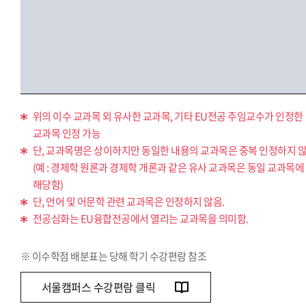
위의 이수 교과목 외 유사한 교과목, 기타 EU전공 주임교수가 인정한
교과목 인정 가능
단, 교과목명은 상이하지만 동일한 내용의 교과목은 중복 인정하지 않
(예 : 경제학 원론과 경제학 개론과 같은 유사 교과목은 동일 교과목에
해당함)
단, 언어 및 어문학 관련 교과목은 인정하지 않음.
전공심화는 EU융합전공에서 열리는 교과목을 의미함.
※ 이수학점 배분표는 당해 학기 수강편람 참조
서울캠퍼스 수강편람 클릭