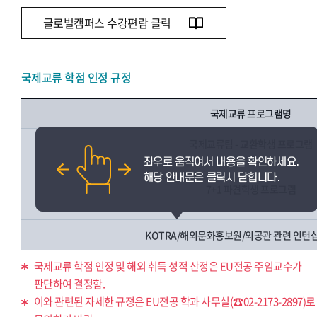
글로벌캠퍼스 수강편람 클릭
국제교류 학점 인정 규정
국제교류 프로그램명
국제교류팀 - 교환학생 프로그램
7+1 파견학생 프로그램
KOTRA/해외문화홍보원/외공관 관련 인턴
국제교류 학점 인정 및 해외 취득 성적 산정은 EU전공 주임교수가
판단하여 결정함.
이와 관련된 자세한 규정은 EU전공 학과 사무실(☎02-2173-2897)로