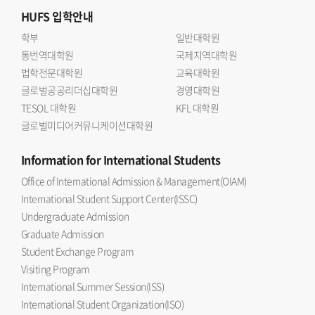
HUFS
입학안내
학부
일반대학원
통번역대학원
국제지역대학원
법학전문대학원
교육대학원
글로벌공공리더십대학원
경영대학원
TESOL 대학원
KFL 대학원
글로벌미디어커뮤니케이션대학원
Information
for International Students
Office of International Admission & Management(OIAM)
International Student Support Center(ISSC)
Undergraduate Admission
Graduate Admission
Student Exchange Program
Visiting Program
International Summer Session(ISS)
International Student Organization(ISO)