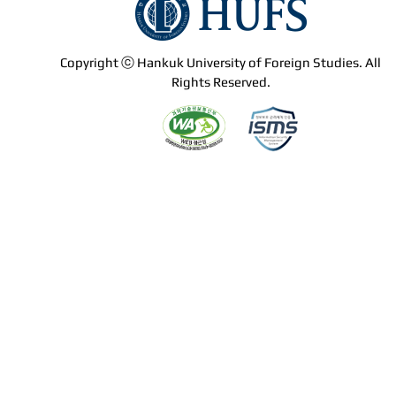
Copyright ⓒ Hankuk University of Foreign Studies. All
Rights Reserved.