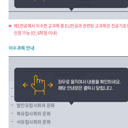
EU지역학
제1전공에서 이수한 교과목 중 EU전공과 관련된 교과목은 전공기초
인정 가능 (단, 6학점 이내)
이수과목 안내
관련 교양(기초교양)
남동부유럽 사회와 문화
남유럽사회와 문화
발칸유럽사회와 문화
북유럽사회와 문화
서유럽사회와 문화