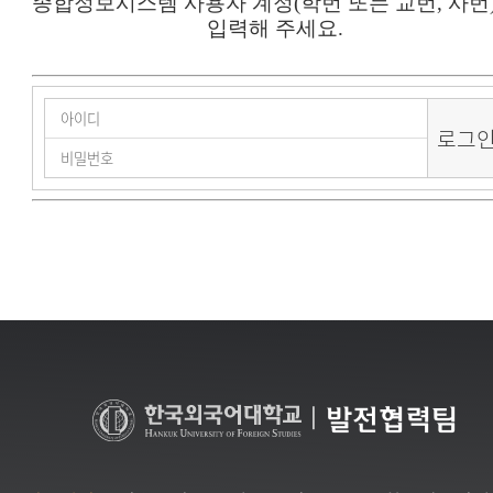
종합정보시스템 사용자 계정(학번 또는 교번, 사번
입력해 주세요.
|
발전협력팀